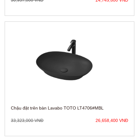
Chậu đặt trên bàn Lavabo TOTO LT4706#MBL
33,323,000 VNĐ
26,658,400 VNĐ