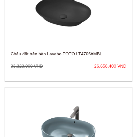
Chậu đặt trên bàn Lavabo TOTO LT4706#MBL
33,323,000 VNĐ
26,658,400 VNĐ