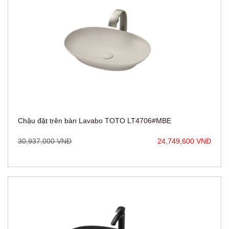
Chậu đặt trên bàn Lavabo TOTO LT4706#MBE
30,937,000 VNĐ
24,749,600 VNĐ