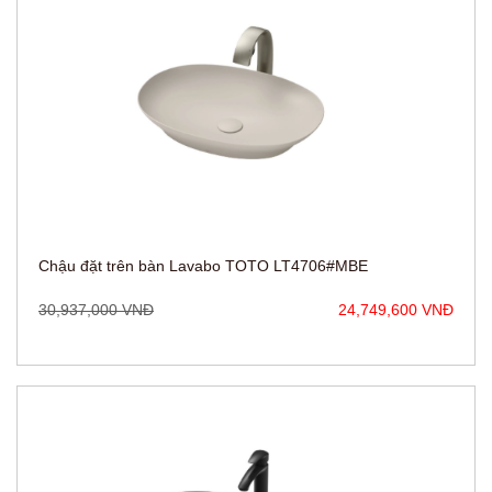
Chậu đặt trên bàn Lavabo TOTO LT4706#MBE
30,937,000 VNĐ
24,749,600 VNĐ