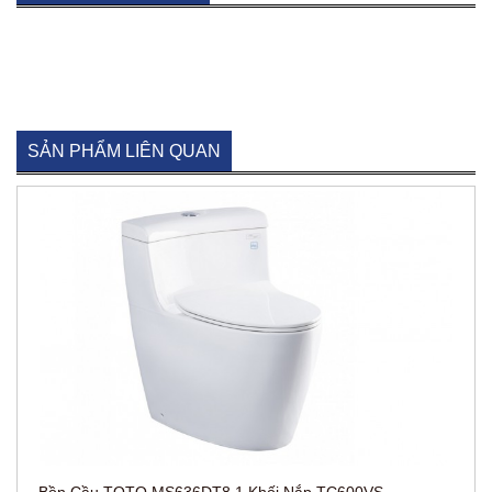
SẢN PHẨM LIÊN QUAN